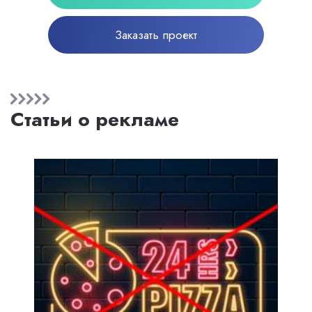
Заказать проект
Статьи о рекламе