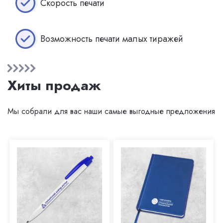
Скорость печати
Возможность печати малых тиражей
Хиты продаж
Мы собрали для вас наши самые выгодные предложения