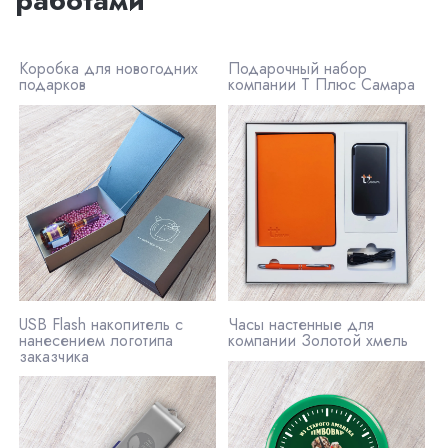
работами
Коробка для новогодних
Подарочный набор
подарков
компании Т Плюс Самара
USB Flash накопитель с
Часы настенные для
нанесением логотипа
компании Золотой хмель
заказчика