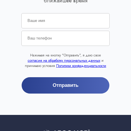
ближайшее время
Нажимая на кнопку "Отправить", я даю свое
согласие на обработку персональных данных
и
принимаю условия
Политики конфиденциальности
Отправить