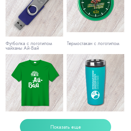
Футболка с логотипом
Термостакан с логотипом
чайханы Ай-Вай
Показать еще