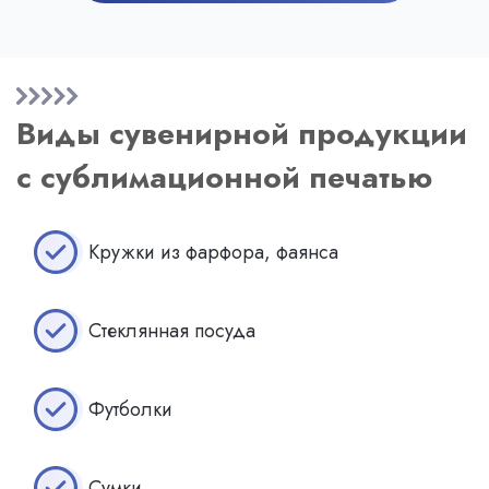
Виды сувенирной продукции
с сублимационной печатью
Кружки из фарфора, фаянса
Стеклянная посуда
Футболки
Сумки