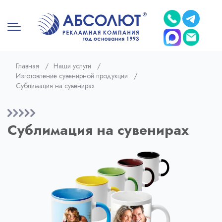
Главная
/
Наши услуги
/
Изготовление сувенирной продукции
/
Сублимация на сувенирах
Сублимация на сувенирах