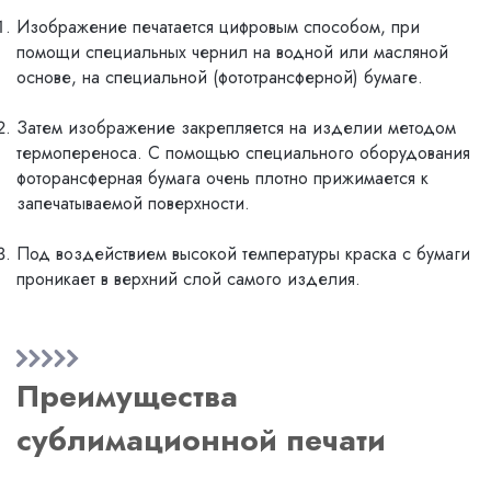
Изображение печатается цифровым способом, при
помощи специальных чернил на водной или масляной
основе, на специальной (фототрансферной) бумаге.
Затем изображение закрепляется на изделии методом
термопереноса. С помощью специального оборудования
фоторансферная бумага очень плотно прижимается к
запечатываемой поверхности.
Под воздействием высокой температуры краска с бумаги
проникает в верхний слой самого изделия.
Преимущества
сублимационной печати