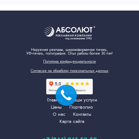
Наружная реклама, широкоформатная печать,
УФ-печать, полиграфия. Опыт работы более 30 лет!
Политика конфиденциальности
Согласие на обработку персональных данных
Главная
Наши услуги
Цены
Портфолио
О нас
Контакты
Карта сайта