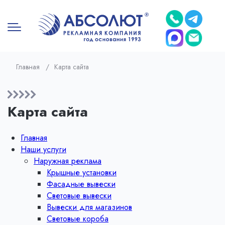
Главная
/
Карта сайта
Карта сайта
Главная
Наши услуги
Наружная реклама
Крышные установки
Фасадные вывески
Световые вывески
Вывески для магазинов
Световые короба