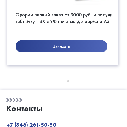
Оформи первый заказ от 3000 руб. и получи
табличку ПВХ с УФ-печатью до формата А3
Заказать
Контакты
+7 (846) 261-50-50