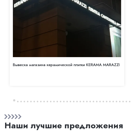
Вывеска магазина керамической плитки KERAMA MARAZZI
Наши лучшие предложения