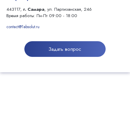
443117,
г. Самара
, ул. Партизанская, 246
Время работы: Пн-Пт 09:00 - 18:00
contact@1absolut.ru
Задать вопрос