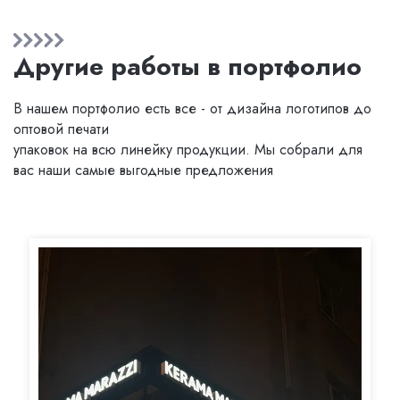
Другие работы в портфолио
В нашем портфолио есть все - от дизайна логотипов до
оптовой печати
упаковок на всю линейку продукции. Мы собрали для
вас наши самые выгодные предложения