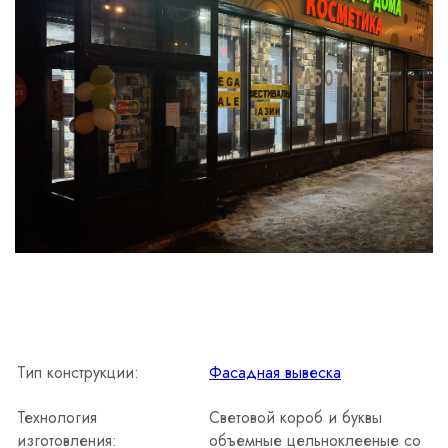
Тип конструкции:
Фасадная вывеска
Технология
Световой короб и буквы
изготовления:
объемные цельноклееные со