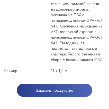
свечением лицевой панели
из молочного акрила,
боковина из ПВХ с
нанесением пленки ОРАКАЛ
641. Крепление на основе из
АКП заводской окраски с
нанесением пленки ОРАКАЛ
641. Светодиодная
подсветка - светодиодные
кластеры белого свечения в
сборе с боками питания IP67.
Размер:
11 х 1,2 м.
Заказать продукцию